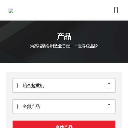
产品
为高端装备制造业贡献一个世界级品牌
冶金起重机
全部产品
查找产品