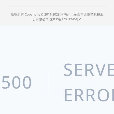
版权所有 Copyright © 2011-2023 河南jinnian金年会重型机械股
份有限公司
豫ICP备17031246号-1
SERV
500
ERRO