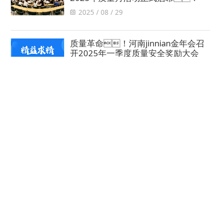
2025 / 08 / 29
质量革命！河南jinnian金年会召
开2025年一季度质量安全奖励大会
2025 / 04 / 08
精益求精 永无止境 | 河南jinnian金年
会精益项目圆满结束
2025 / 01 / 10